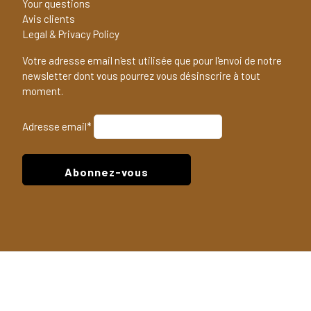
Your questions
Avis clients
Legal & Privacy Policy
Votre adresse email n'est utilisée que pour l'envoi de notre
newsletter dont vous pourrez vous désinscrire à tout
moment.
Adresse email*