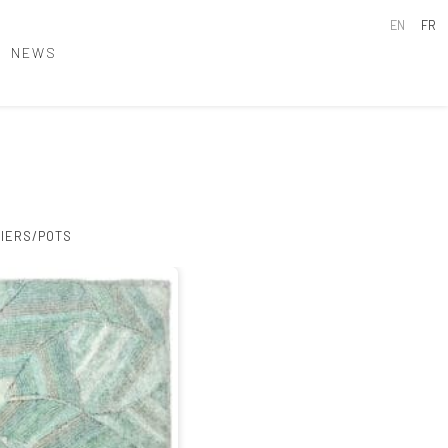
EN
FR
NEWS
IERS/POTS