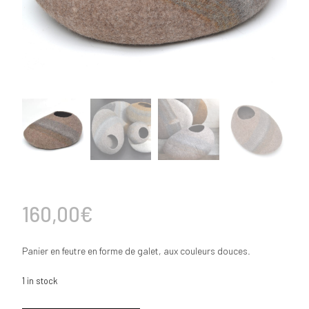
160,00
€
Panier en feutre en forme de galet, aux couleurs douces.
1 in stock