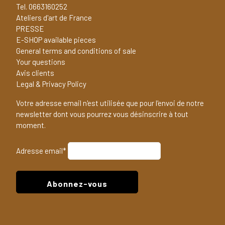
Tel. 0663160252
Ateliers d'art de France
PRESSE
E-SHOP available pieces
General terms and conditions of sale
Your questions
Avis clients
Legal & Privacy Policy
Votre adresse email n'est utilisée que pour l'envoi de notre
newsletter dont vous pourrez vous désinscrire à tout
moment.
Adresse email*