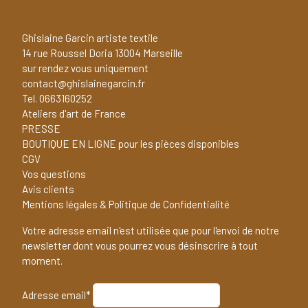
Ghislaine Garcin artiste textile
14 rue Roussel Doria 13004 Marseille
sur rendez vous uniquement
contact@ghislainegarcin.fr
Tel. 0663160252
Ateliers d'art de France
PRESSE
BOUTIQUE EN LIGNE pour les pièces disponibles
CGV
Vos questions
Avis clients
Mentions légales & Politique de Confidentialité
Votre adresse email n'est utilisée que pour l'envoi de notre
newsletter dont vous pourrez vous désinscrire à tout
moment.
Adresse email*