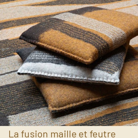
La fusion maille et feutre