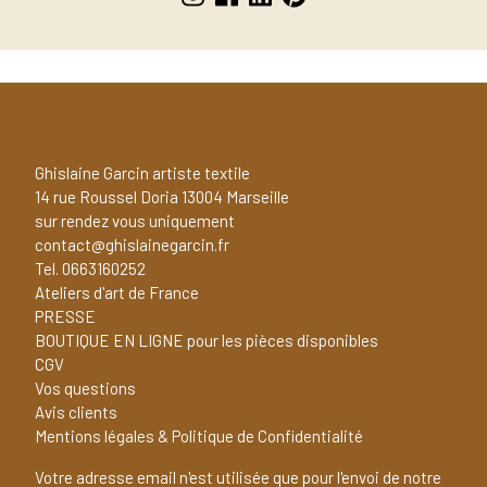
Ghislaine Garcin artiste textile
14 rue Roussel Doria 13004 Marseille
sur rendez vous uniquement
contact@ghislainegarcin.fr
Tel. 0663160252
Ateliers d'art de France
PRESSE
BOUTIQUE EN LIGNE pour les pièces disponibles
CGV
Vos questions
Avis clients
Mentions légales & Politique de Confidentialité
Votre adresse email n'est utilisée que pour l'envoi de notre