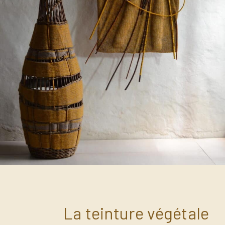
La teinture végétale