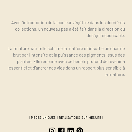
La teinture végétale
Avec l’introduction de la couleur végétale dans les dernières
collections, un nouveau pas a été fait dans la direction du
design responsable.
La teinture naturelle sublime la matière et insuffle un charme
brut par l’intensité et la puissance des pigments issus des
plantes. Elle résonne avec ce besoin profond de revenir à
l’essentiel et d’ancrer nos vies dans un rapport plus sensible à
la matière.
| PIECES UNIQUES | REALISATIONS SUR MESURE |