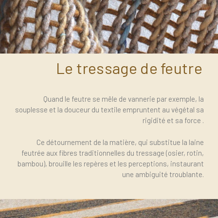
Le tressage de feutre
Le tressage de feutre
Quand le feutre se mêle de vannerie par exemple, la
souplesse et la douceur du textile empruntent au végétal sa
rigidité et sa force .
Ce détournement de la matière, qui substitue la laine
feutrée aux fibres traditionnelles du tressage (osier, rotin,
bambou), brouille les repères et les perceptions, instaurant
une ambiguité troublante.