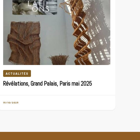
ACTUALITÉS
Révélations, Grand Palais, Paris mai 2025
15/10/2025