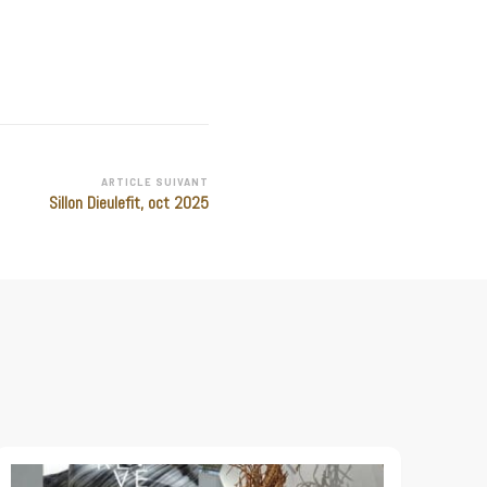
ARTICLE SUIVANT
Sillon Dieulefit, oct 2025