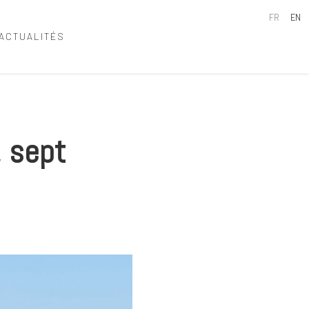
FR
EN
ACTUALITÉS
 sept