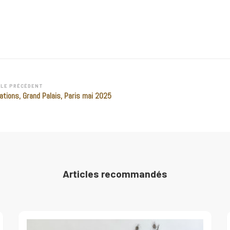
CLE PRÉCÉDENT
ations, Grand Palais, Paris mai 2025
Articles recommandés