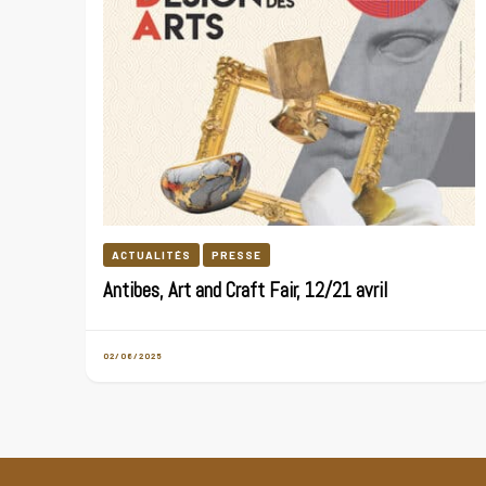
ACTUALITÉS
PRESSE
Antibes, Art and Craft Fair, 12/21 avril
02/06/2025