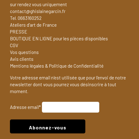
sur rendez vous uniquement
contact@ghislainegarcin.fr
Tel. 0663160252
Ateliers d'art de France
PRESSE
BOUTIQUE EN LIGNE pour les pièces disponibles
CGV
Vos questions
Avis clients
Mentions légales & Politique de Confidentialité
Votre adresse email n'est utilisée que pour l'envoi de notre
newsletter dont vous pourrez vous désinscrire à tout
moment.
Adresse email*