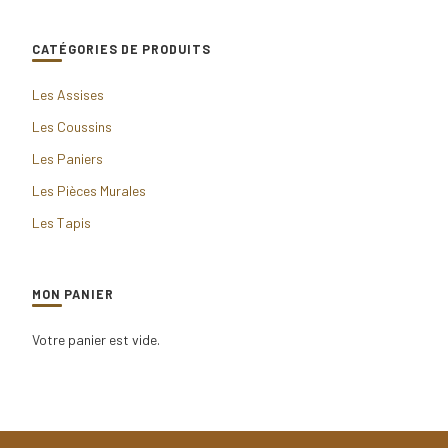
CATÉGORIES DE PRODUITS
Les Assises
Les Coussins
Les Paniers
Les Pièces Murales
Les Tapis
MON PANIER
Votre panier est vide.