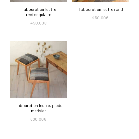
Tabouret en feutre
Tabouret en feutre rond
rectangulaire
450,00
€
450,00
€
Tabouret en feutre, pieds
merisier
600,00
€