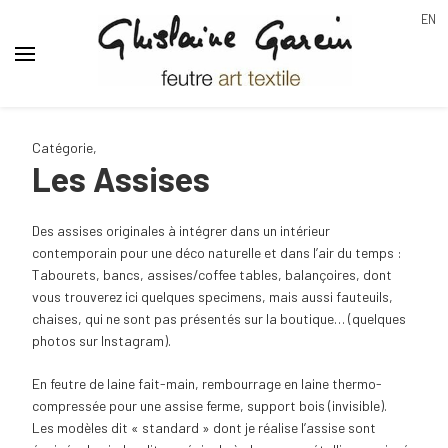
EN
Ghislaine Garcin
feutre art textile
Catégorie
,
Les Assises
Des assises originales à intégrer dans un intérieur
contemporain pour une déco naturelle et dans l’air du temps :
Tabourets, bancs, assises/coffee tables, balançoires, dont
vous trouverez ici quelques specimens, mais aussi fauteuils,
chaises, qui ne sont pas présentés sur la boutique… (quelques
photos sur Instagram).
En feutre de laine fait-main, rembourrage en laine thermo-
compressée pour une assise ferme, support bois (invisible).
Les modèles dit « standard » dont je réalise l’assise sont