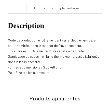
Informations complémentaires
Description
Mode de production entièrement artisanal (feutre humide) en
édition limitée, dans le respect de l’environnement.
Fils et fibres 100% laine. Teinture végétale naturelle.
Garnissage du coussin en laine thermo-compressée fabriquée
dans le Massif central.
Formes et dimensions : S 30×40 cm.
Peut être réalisé sur mesure.
Produits apparentés