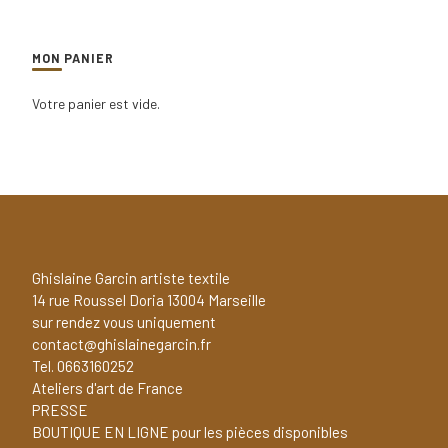
MON PANIER
Votre panier est vide.
Ghislaine Garcin artiste textile
14 rue Roussel Doria 13004 Marseille
sur rendez vous uniquement
contact@ghislainegarcin.fr
Tel. 0663160252
Ateliers d'art de France
PRESSE
BOUTIQUE EN LIGNE pour les pièces disponibles