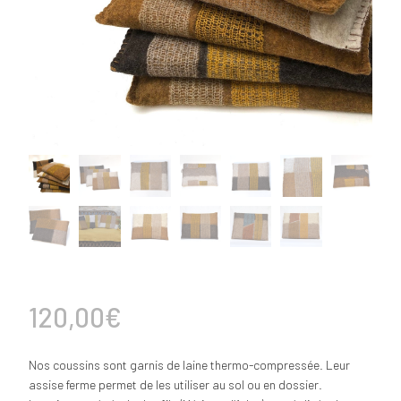
120,00
€
Nos coussins sont garnis de laine thermo-compressée. Leur
assise ferme permet de les utiliser au sol ou en dossier.