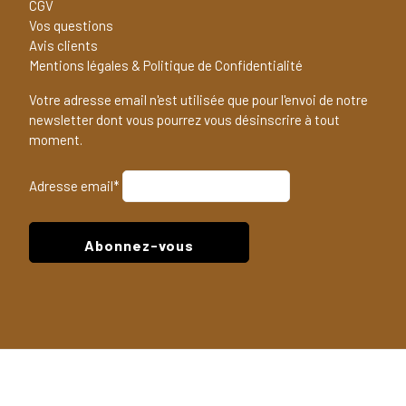
CGV
Vos questions
Avis clients
Mentions légales & Politique de Confidentialité
Votre adresse email n'est utilisée que pour l'envoi de notre
newsletter dont vous pourrez vous désinscrire à tout
moment.
Adresse email*