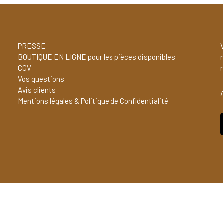
PRESSE
V
BOUTIQUE EN LIGNE pour les pièces disponibles
CGV
Vos questions
Avis clients
Mentions légales & Politique de Confidentialité