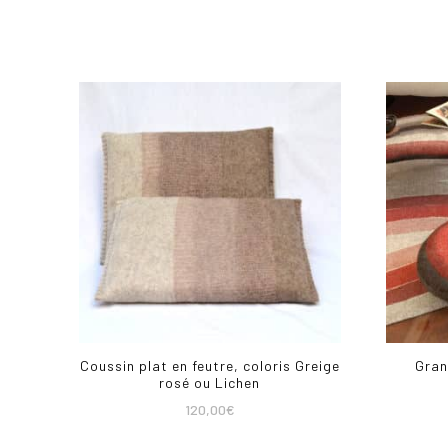
Coussin plat en feutre, coloris Greige
Gran
rosé ou Lichen
120,00
€