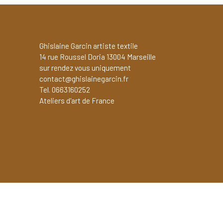
Ghislaine Garcin artiste textile
14 rue Roussel Doria 13004 Marseille
sur rendez vous uniquement
contact@ghislainegarcin.fr
Tel. 0663160252
Ateliers d'art de France