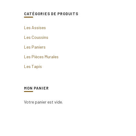
CATÉGORIES DE PRODUITS
Les Assises
Les Coussins
Les Paniers
Les Pièces Murales
Les Tapis
MON PANIER
Votre panier est vide.