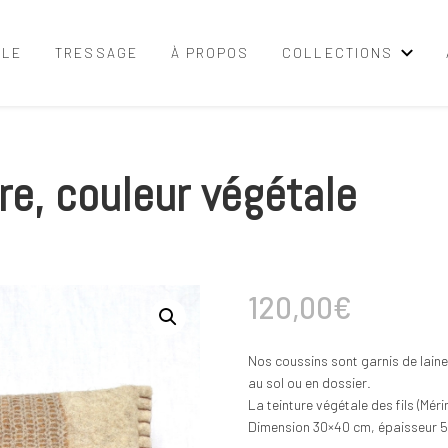
LLE
TRESSAGE
À PROPOS
COLLECTIONS
re, couleur végétale
120,00
€
Nos coussins sont garnis de laine
au sol ou en dossier.
La teinture végétale des fils (Méri
Dimension 30×40 cm, épaisseur 5