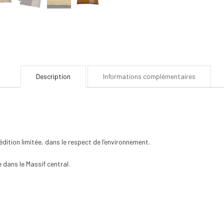
Description
Informations complémentaires
dition limitée, dans le respect de l’environnement.
dans le Massif central.