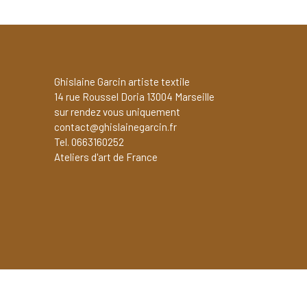
Ghislaine Garcin artiste textile
14 rue Roussel Doria 13004 Marseille
sur rendez vous uniquement
contact@ghislainegarcin.fr
Tel. 0663160252
Ateliers d'art de France