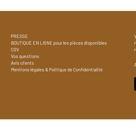
PRESSE
V
BOUTIQUE EN LIGNE pour les pièces disponibles
CGV
Vos questions
Avis clients
Mentions légales & Politique de Confidentialité