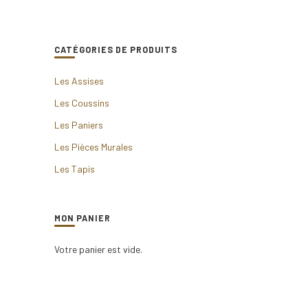
CATÉGORIES DE PRODUITS
Les Assises
Les Coussins
Les Paniers
Les Pièces Murales
Les Tapis
MON PANIER
Votre panier est vide.