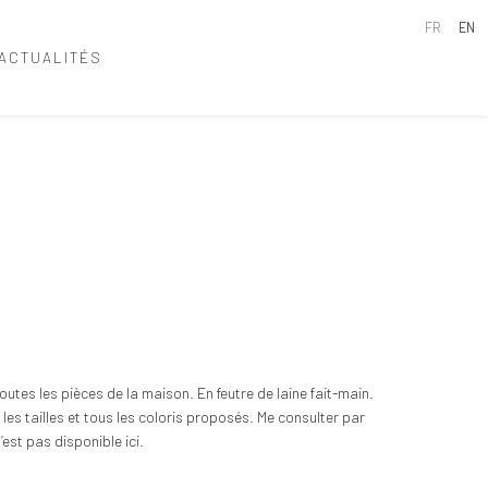
FR
EN
ACTUALITÉS
outes les pièces de la maison. En feutre de laine fait-main.
les tailles et tous les coloris proposés. Me consulter par
’est pas disponible ici.