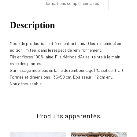
Informations complémentaires
Description
Mode de production entièrement artisanal (feutre humide) en
édition limitée, dans le respect de l’environnement.
Fils et fibres 100% laine. Fils Mérinos d’Arles, teints à la main
avec des plantes.
Garnissage moelleux en laine de rembourrage (Massif central).
Formes et dimensions : 35×50 cm. Epaisseur : 12 cm env.
Non déhoussable.
Produits apparentés