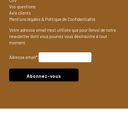
CGV
Vos questions
Avis clients
Mentions légales & Politique de Confidentialité
Votre adresse email n'est utilisée que pour l'envoi de notre
newsletter dont vous pourrez vous désinscrire à tout
moment.
Adresse email*