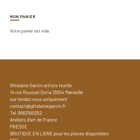
MON PANIER
Votre panier est vide.
Ghislaine Garcin artiste textile
14 rue Roussel Doria 13004 Marseille
sur rendez vous uniquement
contact@ghislainegarcin.fr
Tel. 0663160252
Ateliers d'art de France
PRESSE
BOUTIQUE EN LIGNE pour les pièces disponibles