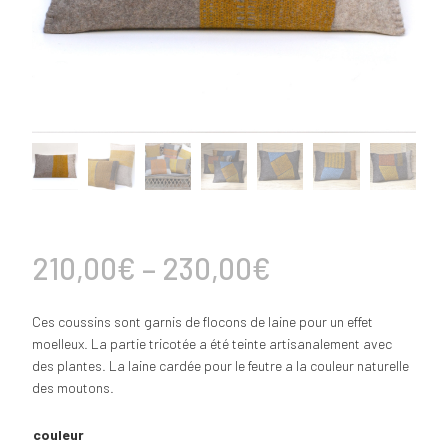
210,00
€
–
230,00
€
Ces coussins sont garnis de flocons de laine pour un effet
moelleux. La partie tricotée a été teinte artisanalement avec
des plantes. La laine cardée pour le feutre a la couleur naturelle
des moutons.
couleur